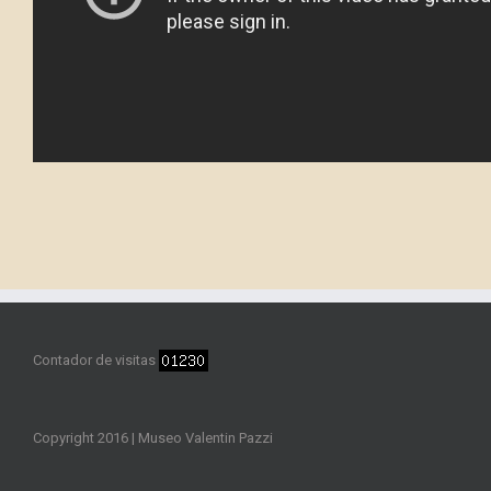
Contador de visitas
Copyright 2016 | Museo Valentin Pazzi