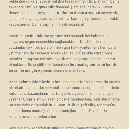
beklentilerini karşılayacak şekilde tasarlanmıştır. Bu platform, bahis
severlere
hızlı ve güvenilir
finansal işlemler sunarak, kullanıcı
deneyimini üst seviyeye taşır.
Kullanıcı dostu arayüzü
sayesinde,
işlemler kolayca gerçekleştirilebilir ve karmaşık prosedürlerle vakit
kaybetmeden bahis yapmanın keyfi çıkarılabilir.
Mostbet,
çeşitli ödeme yöntemleri
sunarak her kullanıcının
ihtiyacına uygun seçenekler sağlamaktadır. Kredi kartları, e-
cüzdanlar ve kripto para birimleri gibi farklı yöntemlerle hem para
yatırma hem de çekme işlemleri yapılabilir. Özellikle kripto para
birimleri ile yapılan işlemler, gizlilik ve hız açısından tercih sebebi
olmaktadır. Bu çeşitlilik, kullanıcıların
finansal işlemlerini kendi
tercihlerine göre
yönetmelerine olanak tanır.
Para çekme işlemlerinin hızı
, bahis platformları arasında önemli
bir rekabet unsurudur ve Mostbet bu konuda rakiplerinin önündedir.
Kullanıcılar, kazançlarını hızlı bir şekilde çekebilmenin rahatlığını
yaşarlar. Çoğu işlem 24 saat içinde tamamlanırken, bazı durumlarda
bu süre daha da kısalabilir.
Güvenilirlik
ve
şeffaflık
, Mostbet’in
kullanıcılarına sunduğu önemli avantajlardan biridir ve bu da
kullanıcı memnuniyetini artırır.
Sonuç olarak, Mostbet’in sunduğu pratik para yatırma ve çekme