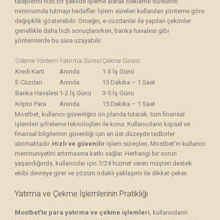
taleplerini hızlı bir şekilde işleme alarak bekleme sürelerini
minimumda tutmayı hedefler. İşlem süreleri kullanılan yönteme göre
değişiklik gösterebilir. Örneğin, e-cüzdanlar ile yapılan çekimler
genellikle daha hızlı sonuçlanırken, banka havalesi gibi
yöntemlerde bu süre uzayabilir.
Ödeme Yöntemi
Yatırma Süresi
Çekme Süresi
Kredi Kartı
Anında
1-3 İş Günü
E-Cüzdan
Anında
15 Dakika – 1 Saat
Banka Havalesi
1-2 İş Günü
3-5 İş Günü
Kripto Para
Anında
15 Dakika – 1 Saat
Mostbet, kullanıcı güvenliğini ön planda tutarak, tüm finansal
işlemleri şifreleme teknolojileri ile korur. Kullanıcıların kişisel ve
finansal bilgilerinin güvenliği için en üst düzeyde tedbirler
alınmaktadır.
Hızlı ve güvenilir
işlem süreçleri, Mostbet’in kullanıcı
memnuniyetini artırmasına katkı sağlar. Herhangi bir sorun
yaşandığında, kullanıcılar için 7/24 hizmet veren müşteri destek
ekibi devreye girer ve çözüm odaklı yaklaşımı ile dikkat çeker.
Yatırma ve Çekme İşlemlerinin Pratikliği
Mostbet’te para yatırma ve çekme işlemleri
, kullanıcıların