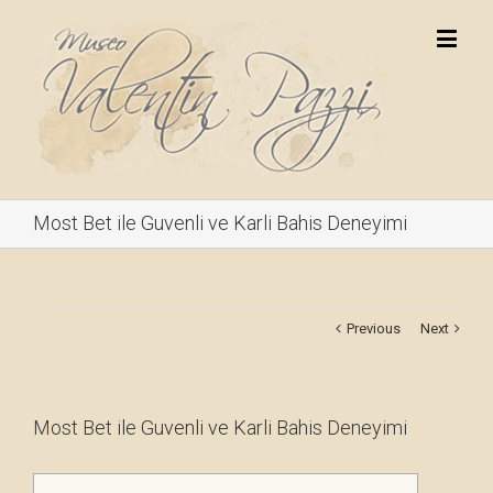
Most Bet ile Guvenli ve Karli Bahis Deneyimi
Previous
Next
Most Bet ile Guvenli ve Karli Bahis Deneyimi