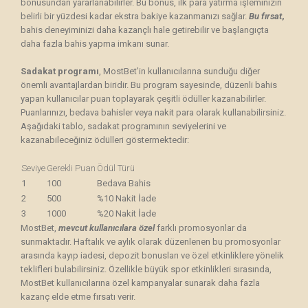
bonusundan yararlanabilirler. Bu bonus, ilk para yatırma işleminizin
belirli bir yüzdesi kadar ekstra bakiye kazanmanızı sağlar.
Bu fırsat
,
bahis deneyiminizi daha kazançlı hale getirebilir ve başlangıçta
daha fazla bahis yapma imkanı sunar.
Sadakat programı
, MostBet’in kullanıcılarına sunduğu diğer
önemli avantajlardan biridir. Bu program sayesinde, düzenli bahis
yapan kullanıcılar puan toplayarak çeşitli ödüller kazanabilirler.
Puanlarınızı, bedava bahisler veya nakit para olarak kullanabilirsiniz.
Aşağıdaki tablo, sadakat programının seviyelerini ve
kazanabileceğiniz ödülleri göstermektedir:
Seviye
Gerekli Puan
Ödül Türü
1
100
Bedava Bahis
2
500
%10 Nakit İade
3
1000
%20 Nakit İade
MostBet,
mevcut kullanıcılara özel
farklı promosyonlar da
sunmaktadır. Haftalık ve aylık olarak düzenlenen bu promosyonlar
arasında kayıp iadesi, depozit bonusları ve özel etkinliklere yönelik
teklifleri bulabilirsiniz. Özellikle büyük spor etkinlikleri sırasında,
MostBet kullanıcılarına özel kampanyalar sunarak daha fazla
kazanç elde etme fırsatı verir.