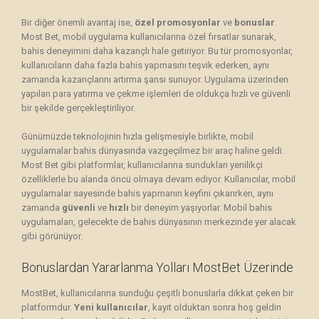
Bir diğer önemli avantaj ise,
özel promosyonlar
ve
bonuslar
.
Most Bet, mobil uygulama kullanıcılarına özel fırsatlar sunarak,
bahis deneyimini daha kazançlı hale getiriyor. Bu tür promosyonlar,
kullanıcıların daha fazla bahis yapmasını teşvik ederken, aynı
zamanda kazançlarını artırma şansı sunuyor. Uygulama üzerinden
yapılan para yatırma ve çekme işlemleri de oldukça hızlı ve güvenli
bir şekilde gerçekleştiriliyor.
Günümüzde teknolojinin hızla gelişmesiyle birlikte, mobil
uygulamalar bahis dünyasında vazgeçilmez bir araç haline geldi.
Most Bet gibi platformlar, kullanıcılarına sundukları yenilikçi
özelliklerle bu alanda öncü olmaya devam ediyor. Kullanıcılar, mobil
uygulamalar sayesinde bahis yapmanın keyfini çıkarırken, aynı
zamanda
güvenli
ve
hızlı
bir deneyim yaşıyorlar. Mobil bahis
uygulamaları, gelecekte de bahis dünyasının merkezinde yer alacak
gibi görünüyor.
Bonuslardan Yararlanma Yolları MostBet Üzerinde
MostBet, kullanıcılarına sunduğu çeşitli bonuslarla dikkat çeken bir
platformdur.
Yeni kullanıcılar
, kayıt olduktan sonra hoş geldin