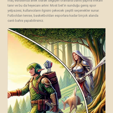
maç esnasında anlık olarak değişen oranlarla bahis yapma imkanı
tanır ve bu da heyecanı artırır. Most bet’in sunduğu geniş spor
yelpazesi, kullanıcıların ilgisini çekecek çeşitli seçenekler sunar.
Futboldan tenise, basketboldan esporlara kadar birçok alanda
canlı bahis yapabilirsiniz.