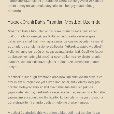
hamlelerle kazançlarını artırabilirler. Most Bet ile güvenli ve karlı bir
bahis deneyimi yaşamak isteyenler için her şey düşünülmüş
durumda!
Yüksek Oranlı Bahis Fırsatları Mostbet Üzerinde
Mostbet
, bahis tutkunları için yüksek oranlı fırsatlar sunan bir
platform olarak öne çıkıyor. Kullanıcılar, burada sadece spor
bahisleriyle sınırlı kalmıyor, aynı zamanda casino oyunları ve sanal
sporlarla da şanslarını deneyebiliyorlar.
Yüksek oranlar
, Mostbet’in
kullanıcılarına sunduğu en cazip avantajlardan biri. Özellikle futbol,
basketbol ve tenis gibi popüler spor dallarında rekabetçi oranlar
sunarak, bahisçilerin kazançlarını maksimize etmelerine olanak
tanıyor.
Mostbet’in sunduğu fırsatların arasında, kullanıcı dostu arayüz ve
hızlı işlem süreçleri de yer alıyor. Bahisçiler, anlık olarak değişen
oranları kolayca takip edebilir ve bahislerini hızlı bir şekilde
yapabilirler. Ayrıca,
canlı bahis
seçeneği ile maç esnasında da bahis
yapma imkanı sunuluyor. Bu özellik, kullanıcıların maçın gidişatına
göre stratejilerini anında değiştirmelerine olanak tanıyor.
Mostbet üzerinde bahis yaparken dikkat edilmesi gereken bazı