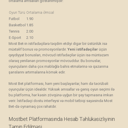
ortalama əmsalları göstərilmişdir:
Oyun Türü
Ortalama Əmsal
Futbol
1.90
Basketbol
1.85
Tennis
2.00
E-Sport
2.10
Most Bet-in istifadəçilərə təqdim etdiyi digər bir üstünlük isə
müxtəlif bonus və promosyonlardır.
Yeni istifadəçilər
üçün
qeydiyyat bonusları, mövcud istifadəçilər üçün isə müntəzəm
olaraq yenilənən promosyonlar mövcuddur. Bu bonuslar,
oyunçuların daha çox məbləğlə bahis etmələrinə və qazanma
şanslarını artırmalarına kömək edir.
Most Bet platforması, həm yeni başlayanlar, həm də təcrübəli
oyunçular üçün idealdır. Yüksək əmsallar və geniş oyun seçimi ilə
bu platforma, hər kəsin zövqünə uyğun bir şey tapmasına imkan
verir. İstifadəçi dostu interfeysi və mobil tətbiqi sayəsində Most
Bet-də oynamaq çox rahatdır.
Mostbet Platformasında Hesab Təhlükəsizliyinin
Təmin Edilməsi