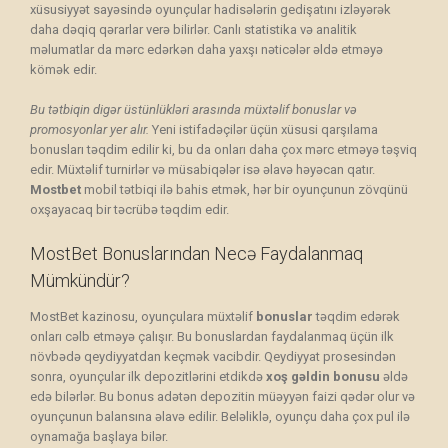
xüsusiyyət sayəsində oyunçular hadisələrin gedişatını izləyərək
daha dəqiq qərarlar verə bilirlər. Canlı statistika və analitik
məlumatlar da mərc edərkən daha yaxşı nəticələr əldə etməyə
kömək edir.
Bu tətbiqin digər üstünlükləri arasında müxtəlif bonuslar və
promosyonlar yer alır.
Yeni istifadəçilər üçün xüsusi qarşılama
bonusları təqdim edilir ki, bu da onları daha çox mərc etməyə təşviq
edir. Müxtəlif turnirlər və müsabiqələr isə əlavə həyəcan qatır.
Mostbet
mobil tətbiqi ilə bahis etmək, hər bir oyunçunun zövqünü
oxşayacaq bir təcrübə təqdim edir.
MostBet Bonuslarından Necə Faydalanmaq
Mümkündür?
MostBet kazinosu, oyunçulara müxtəlif
bonuslar
təqdim edərək
onları cəlb etməyə çalışır. Bu bonuslardan faydalanmaq üçün ilk
növbədə qeydiyyatdan keçmək vacibdir. Qeydiyyat prosesindən
sonra, oyunçular ilk depozitlərini etdikdə
xoş gəldin bonusu
əldə
edə bilərlər. Bu bonus adətən depozitin müəyyən faizi qədər olur və
oyunçunun balansına əlavə edilir. Beləliklə, oyunçu daha çox pul ilə
oynamağa başlaya bilər.