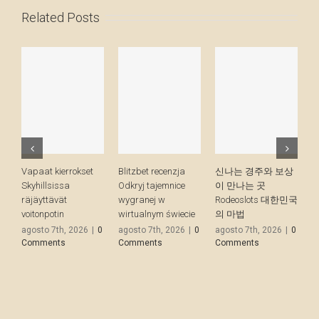
Related Posts
주와 보상
Gamix Casino
Desvende o Tesouro
Vapaat kierrokset
곳
Aventura e Emoção
do Lalabet com
Skyhillsissa
ots 대한민국
em Cada Jogada
Código Promocional
räjäyttävät
Inesquecível
Sem Depósito
voitonpotin
, 2026
|
0
agosto 7th, 2026
|
0
agosto 7th, 2026
|
0
agosto 7th, 2026
s
Comments
Comments
Comments