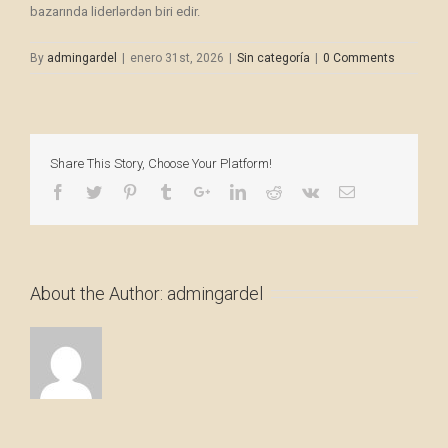
bazarında liderlərdən biri edir.
By
admingardel
|
enero 31st, 2026
|
Sin categoría
|
0 Comments
Share This Story, Choose Your Platform!
About the Author:
admingardel