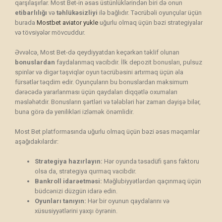
qarşılaşırlar. Most Bet-in əsas üstünlüklərindən biri də onun
etibarlılığı
və
təhlükəsizliyi
ilə bağlıdır. Təcrübəli oyunçular üçün
burada
Mostbet aviator yukle
uğurlu olmaq üçün bəzi strategiyalar
və tövsiyələr mövcuddur.
Əvvəlcə, Most Bet-də qeydiyyatdan keçərkən təklif olunan
bonuslardan
faydalanmaq vacibdir. İlk depozit bonusları, pulsuz
spinlər və digər təşviqlər oyun təcrübəsini artırmaq üçün əla
fürsətlər təqdim edir. Oyunçuların bu bonuslardan maksimum
dərəcədə yararlanması üçün qaydaları diqqətlə oxumaları
məsləhətdir. Bonusların şərtləri və tələbləri hər zaman dəyişə bilər,
buna görə də yenilikləri izləmək önəmlidir.
Most Bet platformasında uğurlu olmaq üçün bəzi əsas məqamlar
aşağıdakılardır:
Strategiya hazırlayın:
Hər oyunda təsadüfi şans faktoru
olsa da, strategiya qurmaq vacibdir.
Bankroll idarəetməsi:
Məğlubiyyətlərdən qaçınmaq üçün
büdcənizi düzgün idarə edin.
Oyunları tanıyın:
Hər bir oyunun qaydalarını və
xüsusiyyətlərini yaxşı öyrənin.